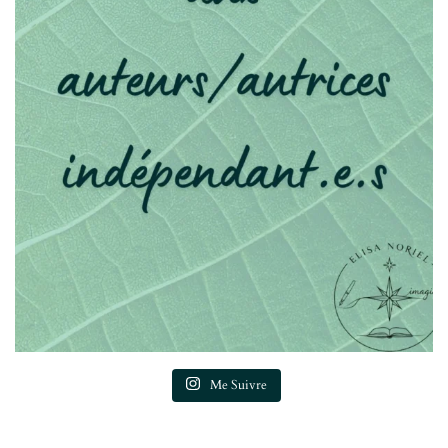
Me Suivre