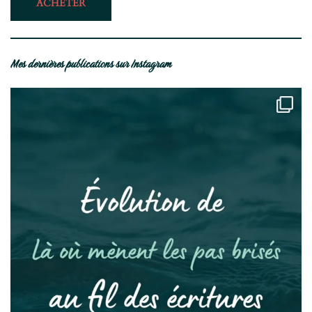
ACHETER
Mes dernières publications sur Instagram