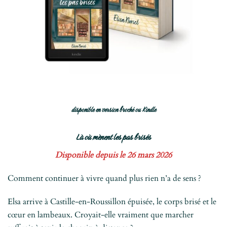
disponible en version broché ou Kindle
Là où mènent les pas brisés
Disponible depuis le 26 mars 2026
Comment continuer à vivre quand plus rien n’a de sens ?
Elsa arrive à Castille-en-Roussillon épuisée, le corps brisé et le
cœur en lambeaux. Croyait-elle vraiment que marcher