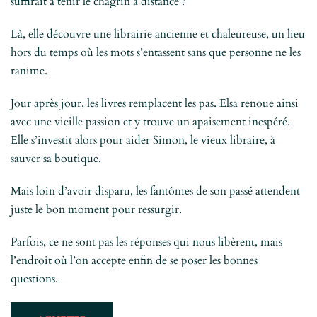
suffirait à tenir le chagrin à distance ?
Là, elle découvre une librairie ancienne et chaleureuse, un lieu
hors du temps où les mots s’entassent sans que personne ne les
ranime.
Jour après jour, les livres remplacent les pas. Elsa renoue ainsi
avec une vieille passion et y trouve un apaisement inespéré.
Elle s’investit alors pour aider Simon, le vieux libraire, à
sauver sa boutique.
Mais loin d’avoir disparu, les fantômes de son passé attendent
juste le bon moment pour ressurgir.
Parfois, ce ne sont pas les réponses qui nous libèrent, mais
l’endroit où l’on accepte enfin de se poser les bonnes
questions.